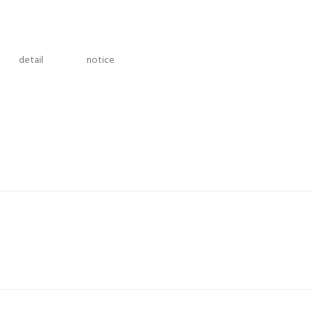
detail
notice