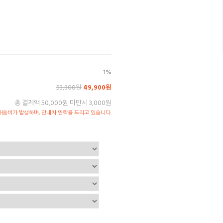
1%
53,800원
49,900원
총 결제액 50,000원 미만시 3,000원
송비가 발생하며, 안내차 연락을 드리고 있습니다.