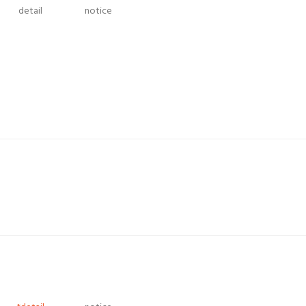
detail
notice