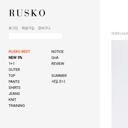
로그인
회원가입
장바구니
아우터 OUT
RUSKO BEST
NOTICE
NEW 5%
QnA
1+1
REVIEW
OUTER
TOP
SUMMER
PANTS
세일코너
SHIRTS
JEANS
KNIT
TRAINING