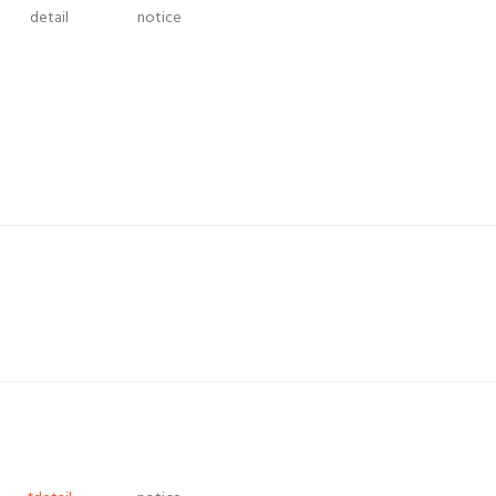
detail
notice