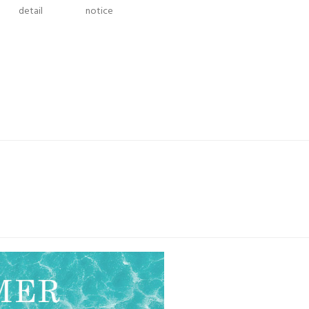
detail
notice