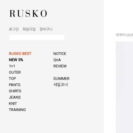
로그인
회원가입
장바구니
아우터 OUT
RUSKO BEST
NOTICE
NEW 5%
QnA
1+1
REVIEW
OUTER
TOP
SUMMER
PANTS
세일코너
SHIRTS
JEANS
KNIT
TRAINING