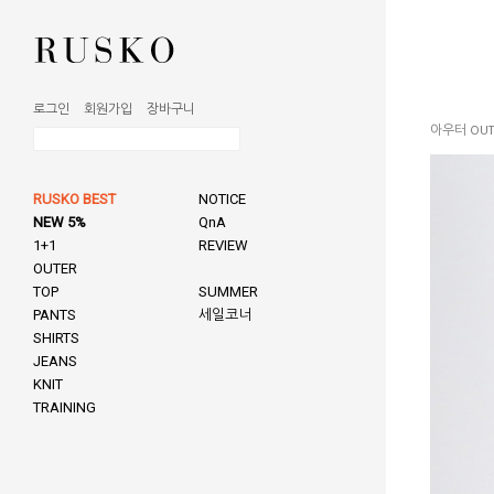
로그인
회원가입
장바구니
아우터 OUT
RUSKO BEST
NOTICE
NEW 5%
QnA
1+1
REVIEW
OUTER
TOP
SUMMER
PANTS
세일코너
SHIRTS
JEANS
KNIT
TRAINING