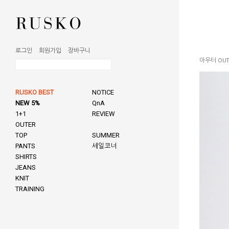
로그인
회원가입
장바구니
아우터 OUT
RUSKO BEST
NOTICE
NEW 5%
QnA
1+1
REVIEW
OUTER
TOP
SUMMER
PANTS
세일코너
SHIRTS
JEANS
KNIT
TRAINING