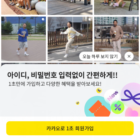
오늘 하루 보지 않기