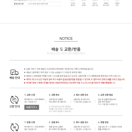
NOTICE