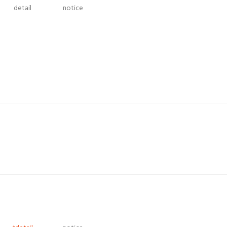
detail
notice