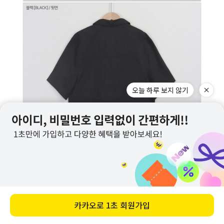
오늘 하루 보지 않기
카카오로
1초 회원가입