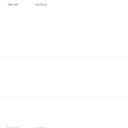
detail
notice