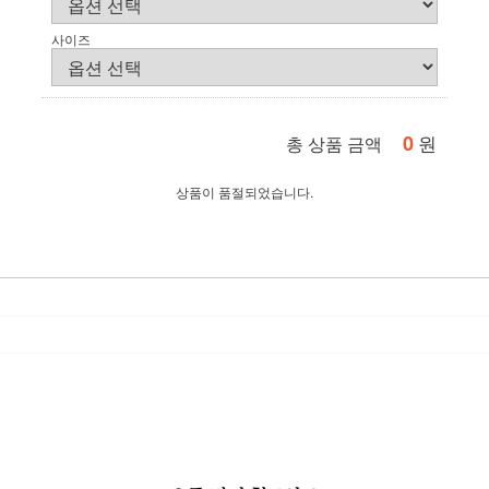
사이즈
0
원
총 상품 금액
상품이 품절되었습니다.