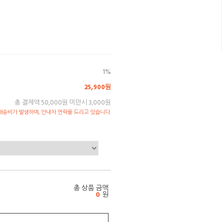
1%
25,900원
총 결제액 50,000원 미만시 3,000원
송비가 발생하며, 안내차 연락을 드리고 있습니다.
총 상품 금액
0
원