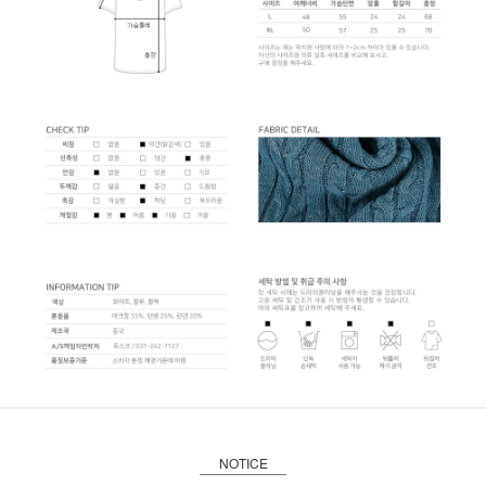
NOTICE