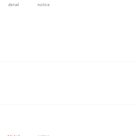
detail
notice