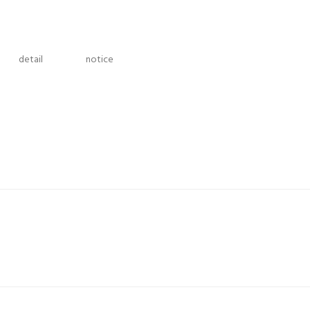
detail
notice