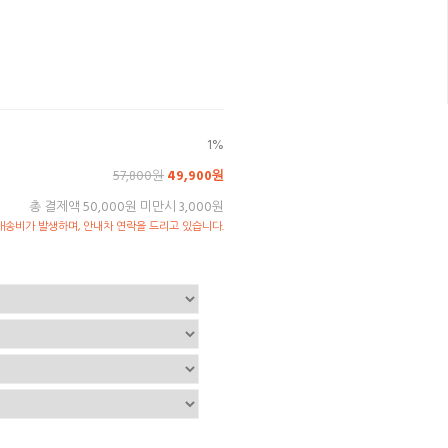
1%
57,800원
49,900원
총 결제액 50,000원 미만시 3,000원
송비가 발생하며, 안내차 연락을 드리고 있습니다.