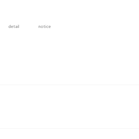
detail
notice