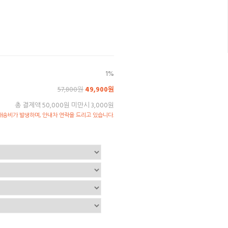
1%
57,800원
49,900원
총 결제액 50,000원 미만시 3,000원
송비가 발생하며, 안내차 연락을 드리고 있습니다.