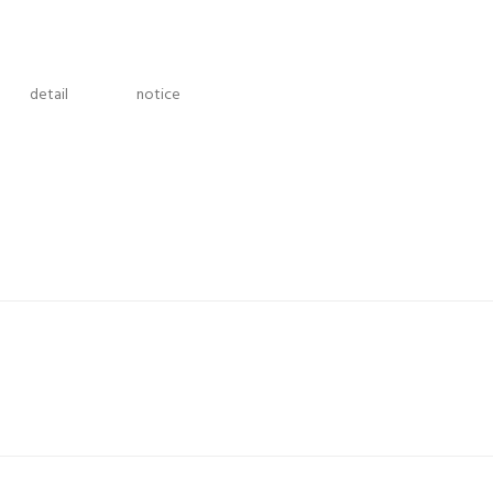
detail
notice