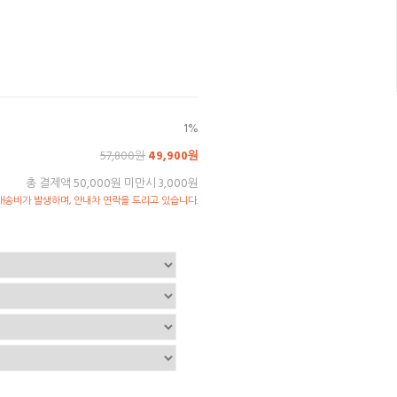
1%
57,800원
49,900원
총 결제액 50,000원 미만시 3,000원
송비가 발생하며, 안내차 연락을 드리고 있습니다.