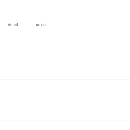
detail
notice