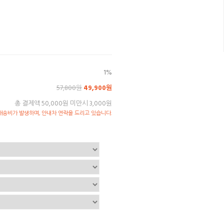
1%
57,800원
49,900원
총 결제액 50,000원 미만시 3,000원
송비가 발생하며, 안내차 연락을 드리고 있습니다.