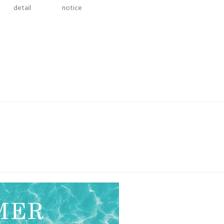
detail
notice