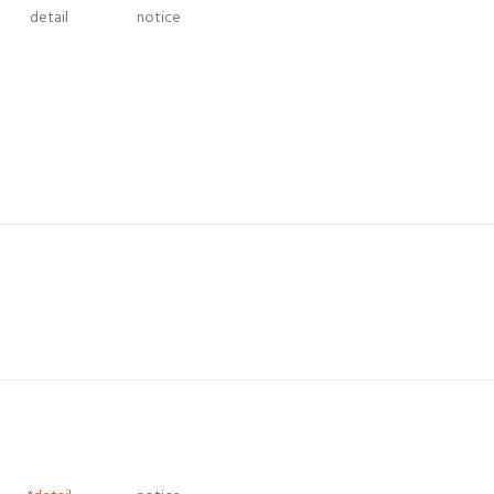
detail
notice