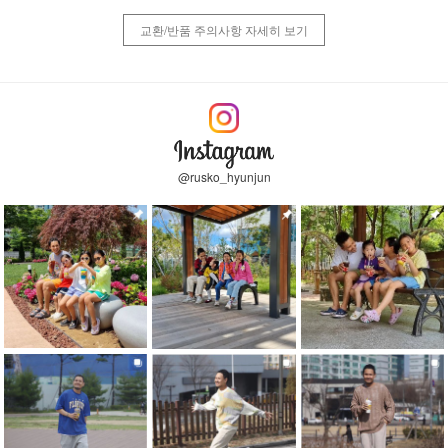
교환/반품 주의사항 자세히 보기
@rusko_hyunjun