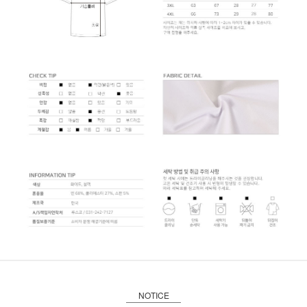
NOTICE