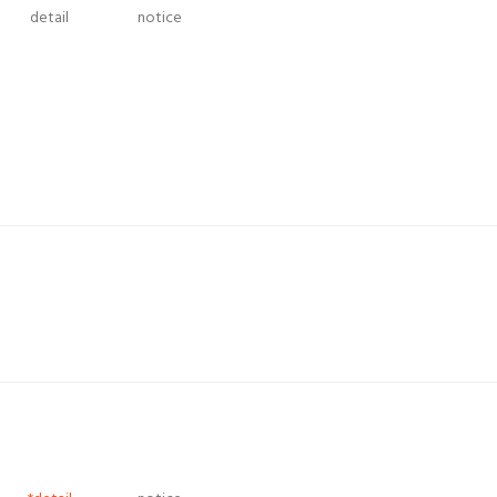
detail
notice