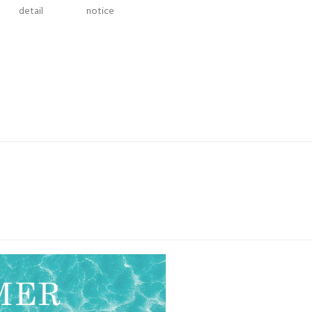
detail
notice