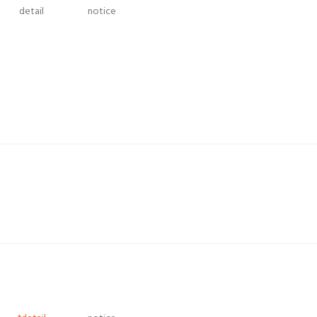
detail
notice