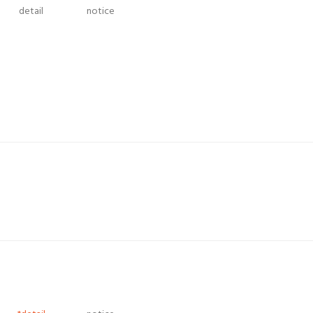
detail
notice