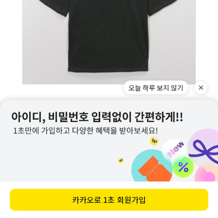
오늘 하루 보지 않기
카카오로
1초 회원가입