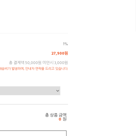
1%
27,900원
총 결제액 50,000원 미만시 3,000원
송비가 발생하며, 안내차 연락을 드리고 있습니다.
총 상품 금액
0
원