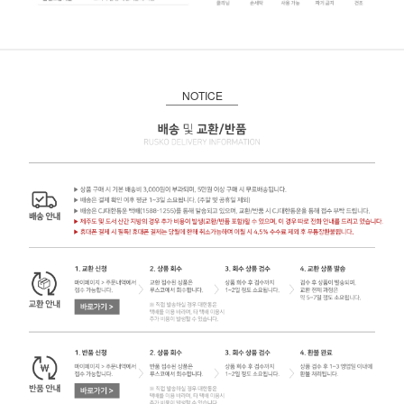
NOTICE