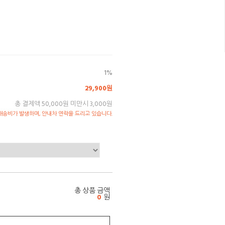
1%
29,900원
총 결제액 50,000원 미만시 3,000원
송비가 발생하며, 안내차 연락을 드리고 있습니다.
총 상품 금액
0
원