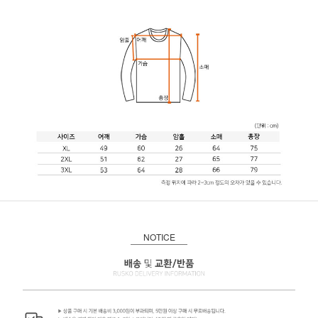
NOTICE