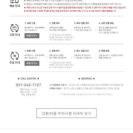
교환/반품 주의사항 자세히 보기