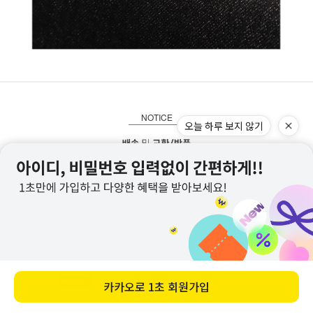
NOTICE
오늘 하루 보지 않기
카카오로
1초 회원가입