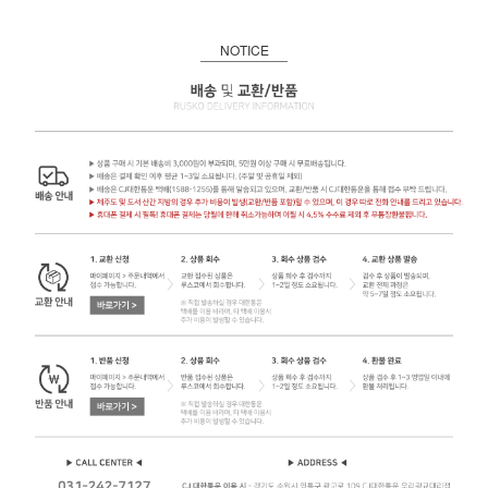
NOTICE