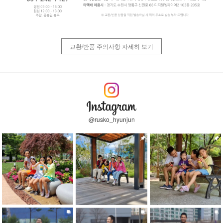
교환/반품 주의사항 자세히 보기
@rusko_hyunjun