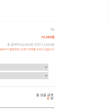
1%
73,900원
총 결제액 50,000원 미만시 3,000원
송비가 발생하며, 안내차 연락을 드리고 있습니다.
총 상품 금액
0
원