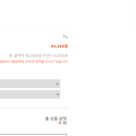
1%
49,900원
총 결제액 50,000원 미만시 3,000원
송비가 발생하며, 안내차 연락을 드리고 있습니다.
총 상품 금액
0
원