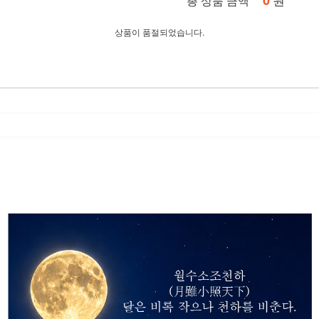
0
총 상품 금액
상품이 품절되었습니다.