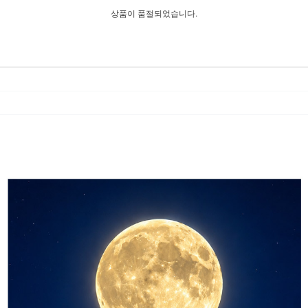
상품이 품절되었습니다.