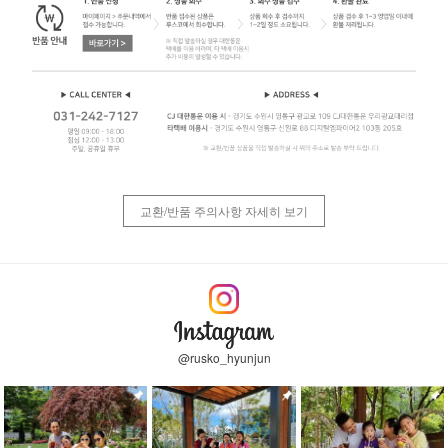
교환/반품 주의사항 자세히 보기
@rusko_hyunjun