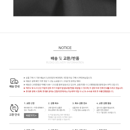
NOTICE