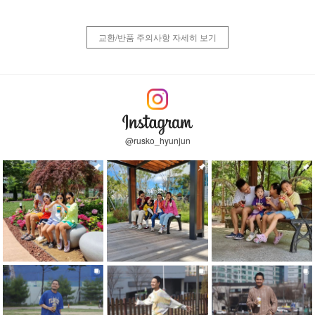
교환/반품 주의사항 자세히 보기
@rusko_hyunjun