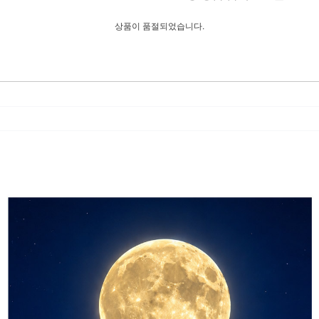
상품이 품절되었습니다.