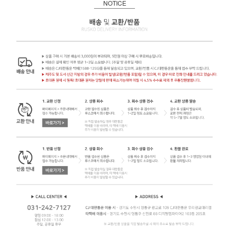
NOTICE