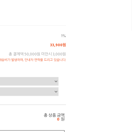
1%
33,900원
총 결제액 50,000원 미만시 3,000원
송비가 발생하며, 안내차 연락을 드리고 있습니다.
총 상품 금액
0
원