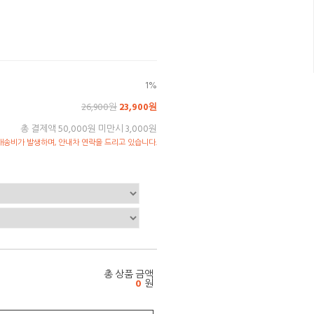
1%
26,900원
23,900원
총 결제액 50,000원 미만시 3,000원
송비가 발생하며, 안내차 연락을 드리고 있습니다.
총 상품 금액
0
원