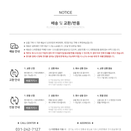
NOTICE