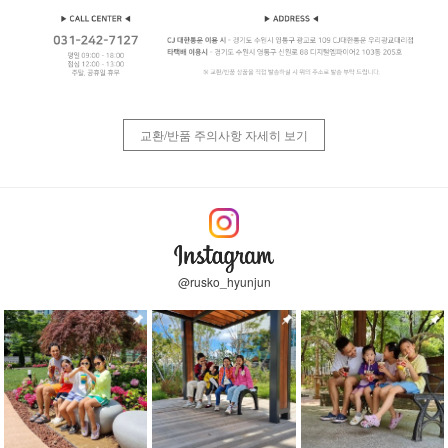
교환/반품 주의사항 자세히 보기
@rusko_hyunjun