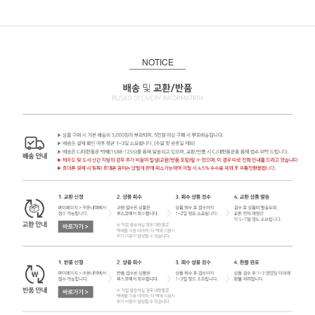
NOTICE