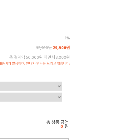
1%
32,900원
29,900원
총 결제액 50,000원 미만시 3,000원
송비가 발생하며, 안내차 연락을 드리고 있습니다.
총 상품 금액
0
원