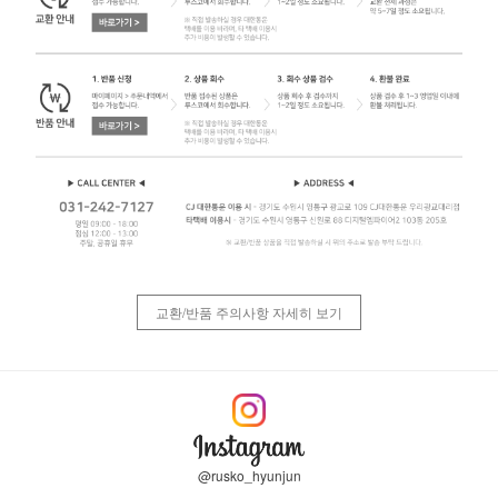
교환/반품 주의사항 자세히 보기
@rusko_hyunjun