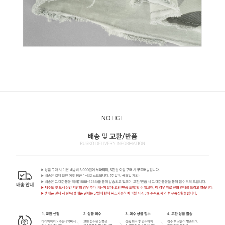
NOTICE