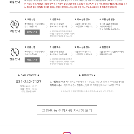
교환/반품 주의사항 자세히 보기