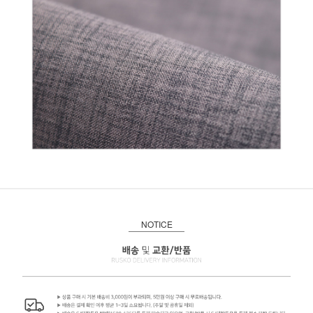
NOTICE