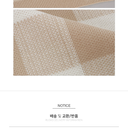
NOTICE