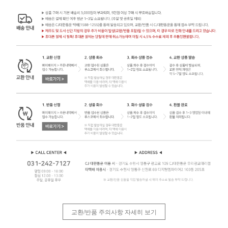
교환/반품 주의사항 자세히 보기