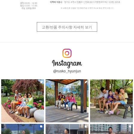
교환/반품 주의사항 자세히 보기
@rusko_hyunjun