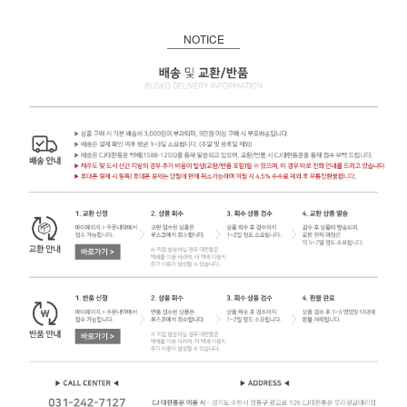
NOTICE