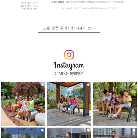
교환/반품 주의사항 자세히 보기
@rusko_hyunjun