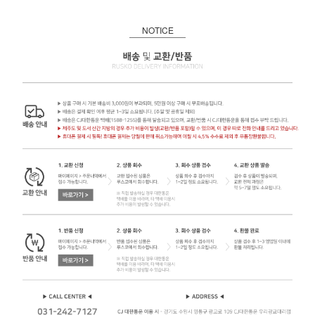
NOTICE