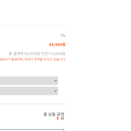
1%
49,900원
총 결제액 50,000원 미만시 3,000원
송비가 발생하며, 안내차 연락을 드리고 있습니다.
총 상품 금액
0
원