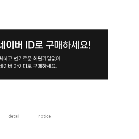
detail
notice