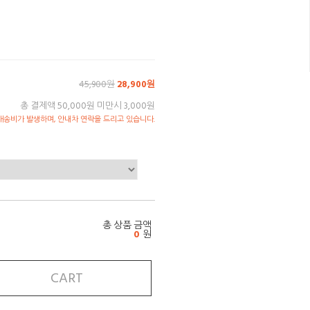
45,900원
28,900원
총 결제액 50,000원 미만시 3,000원
송비가 발생하며, 안내차 연락을 드리고 있습니다.
총 상품 금액
0
원
CART