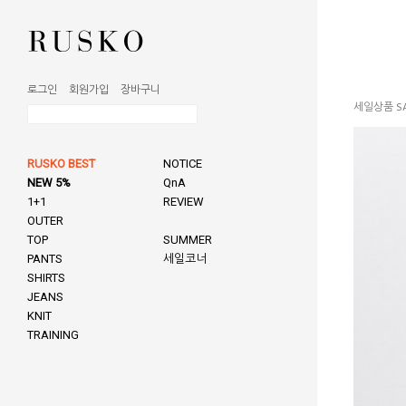
로그인
회원가입
장바구니
세일상품 SA
RUSKO BEST
NOTICE
NEW 5%
QnA
1+1
REVIEW
OUTER
TOP
SUMMER
PANTS
세일코너
SHIRTS
JEANS
KNIT
TRAINING