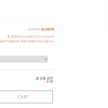
49,900원
29,900원
총 결제액 50,000원 미만시 3,000원
송비가 발생하며, 안내차 연락을 드리고 있습니다.
총 상품 금액
0
원
CART