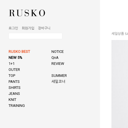
로그인
회원가입
장바구니
세일상품 SA
RUSKO BEST
NOTICE
NEW 5%
QnA
1+1
REVIEW
OUTER
TOP
SUMMER
PANTS
세일코너
SHIRTS
JEANS
KNIT
TRAINING