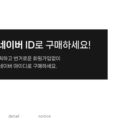
detail
notice