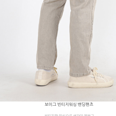
보이그 빈티지워싱 밴딩팬츠